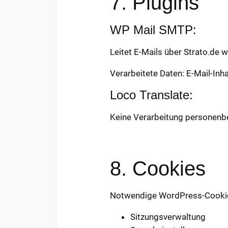
7. Plugins
WP Mail SMTP:
Leitet E-Mails über Strato.de w
Verarbeitete Daten: E-Mail-Inh
Loco Translate:
Keine Verarbeitung personenbe
8. Cookies
Notwendige WordPress-Cookie
Sitzungsverwaltung