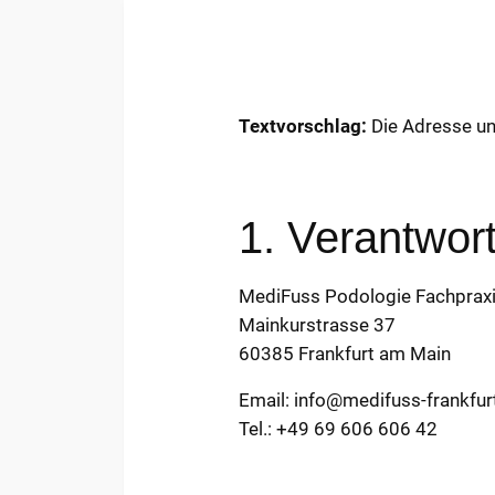
Textvorschlag:
Die Adresse un
1. Verantwort
MediFuss Podologie Fachpraxis
Mainkurstrasse 37
60385 Frankfurt am Main
Email: info@medifuss-frankfur
Tel.: +49 69 606 606 42