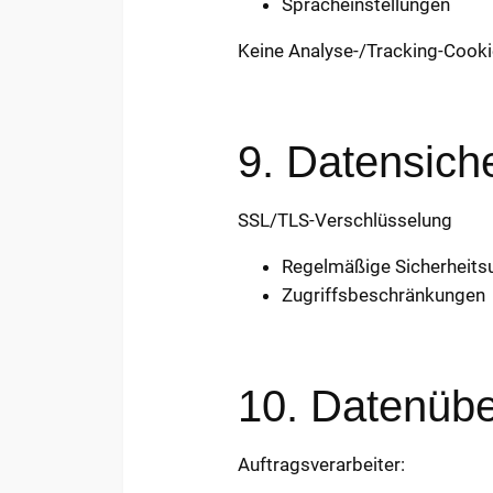
Spracheinstellungen
Keine Analyse-/Tracking-Cooki
9. Datensiche
SSL/TLS-Verschlüsselung
Regelmäßige Sicherheits
Zugriffsbeschränkungen
10. Datenübe
Auftragsverarbeiter: