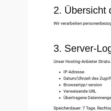
2. Übersicht
Wir verarbeiten personenbez
3. Server-Lo
Unser Hosting-Anbieter Strato
IP-Adresse
Datum/Uhrzeit des Zugrif
Browsertyp/-version
Verweisende URL
Übertragene Datenmeng
Speicherdauer: 7 Tage. Rechtsgr