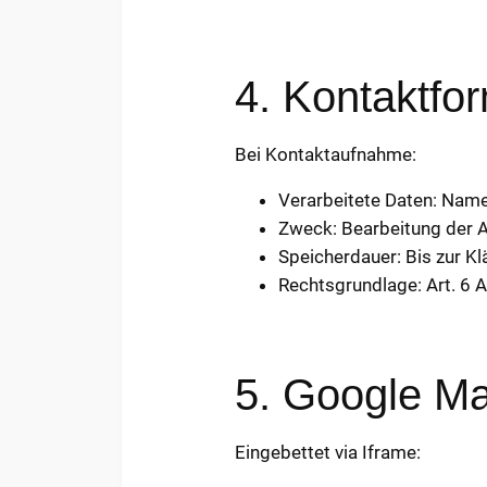
4. Kontaktfo
Bei Kontaktaufnahme:
Verarbeitete Daten: Name,
Zweck: Bearbeitung der 
Speicherdauer: Bis zur Kl
Rechtsgrundlage: Art. 6 A
5. Google M
Eingebettet via Iframe: