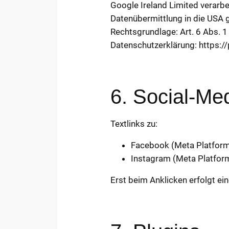
Google Ireland Limited verarbe
Datenübermittlung in die USA
Rechtsgrundlage: Art. 6 Abs. 1 
Datenschutzerklärung: https://
6. Social-Me
Textlinks zu:
Facebook (Meta Platforms
Instagram (Meta Platform
Erst beim Anklicken erfolgt ei