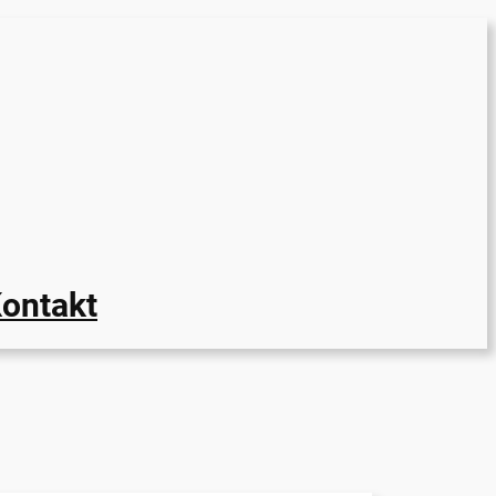
ontakt