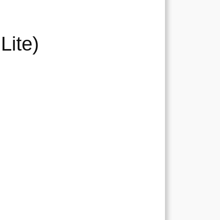
Lite)